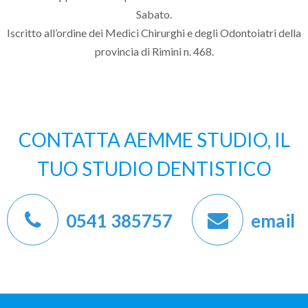
Sabato.
Iscritto all’ordine dei Medici Chirurghi e degli Odontoiatri della
provincia di Rimini n. 468.
CONTATTA AEMME STUDIO, IL
TUO STUDIO DENTISTICO
0541 385757
email