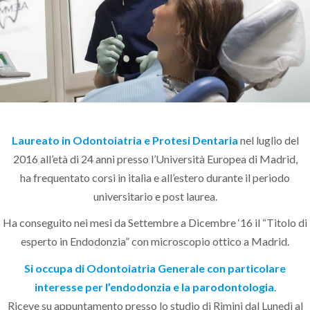
Laureato in Odontoiatria e Protesi Dentaria
nel luglio del
2016 all’età di 24 anni presso l’Università Europea di Madrid,
ha frequentato corsi in italia e all’estero durante il periodo
universitario e post laurea.
Ha conseguito nei mesi da Settembre a Dicembre ‘16 il “Titolo di
esperto in Endodonzia” con microscopio ottico a Madrid.
Si occupa di Odontoiatria Generale con particolare
interesse per l’endodonzia e la parodontologia
.
Riceve su appuntamento presso lo studio di Rimini dal Lunedì al