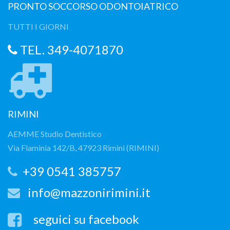
PRONTO SOCCORSO ODONTOIATRICO
TUTTI I GIORNI
TEL. 349-4071870
RIMINI
AEMME Studio Dentistico
Via Flaminia 142/B, 47923 Rimini (RIMINI)
+39 0541 385757
info@mazzonirimini.it
seguici su facebook